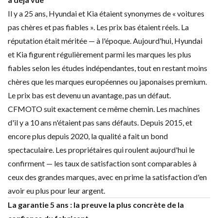
Il y a 25 ans, Hyundai et Kia étaient synonymes de « voitures
pas chères et pas fiables ». Les prix bas étaient réels. La
réputation était méritée — à l'époque. Aujourd'hui, Hyundai
et Kia figurent régulièrement parmi les marques les plus
fiables selon les études indépendantes, tout en restant moins
chères que les marques européennes ou japonaises premium.
Le prix bas est devenu un avantage, pas un défaut.
CFMOTO suit exactement ce même chemin. Les machines
d'il y a 10 ans n'étaient pas sans défauts. Depuis 2015, et
encore plus depuis 2020, la qualité a fait un bond
spectaculaire. Les propriétaires qui roulent aujourd'hui le
confirment — les taux de satisfaction sont comparables à
ceux des grandes marques, avec en prime la satisfaction d'en
avoir eu plus pour leur argent.
La garantie 5 ans : la preuve la plus concrète de la