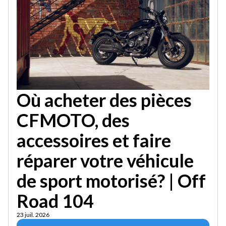
Où acheter des pièces
CFMOTO, des
accessoires et faire
réparer votre véhicule
de sport motorisé? | Off
Road 104
23 juil. 2026