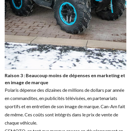
Raison 3 : Beaucoup moins de dépenses en marketing et
en image de marque
Polaris dépense des dizaines de millions de dollars par année
en commandites, en publicités télévisées, en partenariats
sportifs et en entretien de son image de marque. Can-Am fait
de même. Ces coûts sont intégrés dans le prix de vente de
chaque véhicule.
CFMOTO, en tant que marque encore en développement en