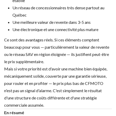
établie
Un réseau de concessionnaires très dense partout au
Québec
Une meilleure valeur de revente dans 3-5 ans
Une électronique et une connectivité plus mature
Ce sont des avantages réels. Si ces éléments comptent
beaucoup pour vous — particulièrement la valeur de revente
ou le réseau SAV en région éloignée — ils justifient peut-être
le prix supplémentaire.
Mais si votre priorité est d'avoir une machine bien équipée,
mécaniquement solide, couverte par une garantie sérieuse,
pour rouler et en profiter — le prix plus bas de CFMOTO
n'est pas un signal d'alarme. C'est simplement le résultat
d'une structure de coûts différente et d'une stratégie
commerciale assumée.
En résumé