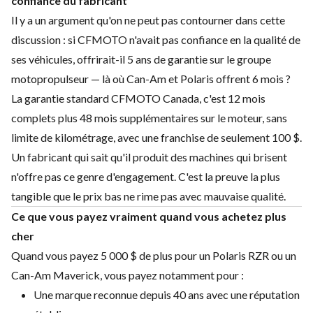
confiance du fabricant
Il y a un argument qu'on ne peut pas contourner dans cette
discussion : si CFMOTO n'avait pas confiance en la qualité de
ses véhicules, offrirait-il 5 ans de garantie sur le groupe
motopropulseur — là où Can-Am et Polaris offrent 6 mois ?
La garantie standard CFMOTO Canada, c'est 12 mois
complets plus 48 mois supplémentaires sur le moteur, sans
limite de kilométrage, avec une franchise de seulement 100 $.
Un fabricant qui sait qu'il produit des machines qui brisent
n'offre pas ce genre d'engagement. C'est la preuve la plus
tangible que le prix bas ne rime pas avec mauvaise qualité.
Ce que vous payez vraiment quand vous achetez plus
cher
Quand vous payez 5 000 $ de plus pour un Polaris RZR ou un
Can-Am Maverick, vous payez notamment pour :
Une marque reconnue depuis 40 ans avec une réputation