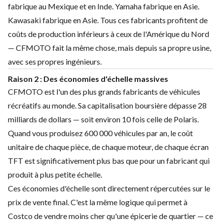
fabrique au Mexique et en Inde. Yamaha fabrique en Asie.
Kawasaki fabrique en Asie. Tous ces fabricants profitent de
coûts de production inférieurs à ceux de l'Amérique du Nord
— CFMOTO fait la même chose, mais depuis sa propre usine,
avec ses propres ingénieurs.
Raison 2 : Des économies d'échelle massives
CFMOTO est l'un des plus grands fabricants de véhicules
récréatifs au monde. Sa capitalisation boursière dépasse 28
milliards de dollars — soit environ 10 fois celle de Polaris.
Quand vous produisez 600 000 véhicules par an, le coût
unitaire de chaque pièce, de chaque moteur, de chaque écran
TFT est significativement plus bas que pour un fabricant qui
produit à plus petite échelle.
Ces économies d'échelle sont directement répercutées sur le
prix de vente final. C'est la même logique qui permet à
Costco de vendre moins cher qu'une épicerie de quartier — ce