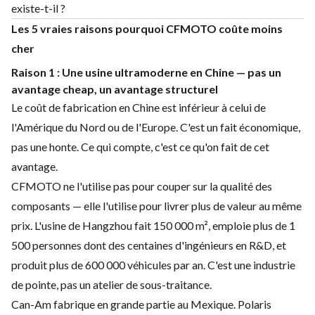
existe-t-il ?
Les 5 vraies raisons pourquoi CFMOTO coûte moins
cher
Raison 1 : Une usine ultramoderne en Chine — pas un
avantage cheap, un avantage structurel
Le coût de fabrication en Chine est inférieur à celui de
l'Amérique du Nord ou de l'Europe. C'est un fait économique,
pas une honte. Ce qui compte, c'est ce qu'on fait de cet
avantage.
CFMOTO ne l'utilise pas pour couper sur la qualité des
composants — elle l'utilise pour livrer plus de valeur au même
prix. L'usine de Hangzhou fait 150 000 m², emploie plus de 1
500 personnes dont des centaines d'ingénieurs en R&D, et
produit plus de 600 000 véhicules par an. C'est une industrie
de pointe, pas un atelier de sous-traitance.
Can-Am fabrique en grande partie au Mexique. Polaris