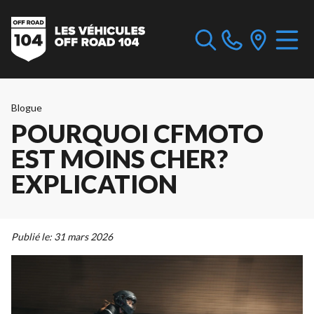
Blogue
POURQUOI CFMOTO
EST MOINS CHER?
EXPLICATION
Publié le:
31 mars 2026