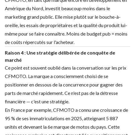
Amérique du Nord, investit beaucoup moins dans le
marketing grand public. Elle mise plutôt sur le bouche-à-
oreille, les essais de propriétaires et la qualité du produit lui-
même pour se faire connaître. Moins de budget pub = moins
de coûts répercutés sur l'acheteur.
Raison 4 : Une stratégie délibérée de conquête de
marché
Ce point est souvent oublié dans la conversation sur les prix
CFMOTO. La marque a consciemment choisi de se
positionner en dessous de la concurrence pour gagner des
parts de marché rapidement. Ce n'est pas de la détresse
financière — c'est une stratégie.
En France par exemple, CFMOTO a connu une croissance de
95 % de ses immatriculations en 2025, atteignant 5 887
unités et devenant la 6e marque de motos du pays. Cette