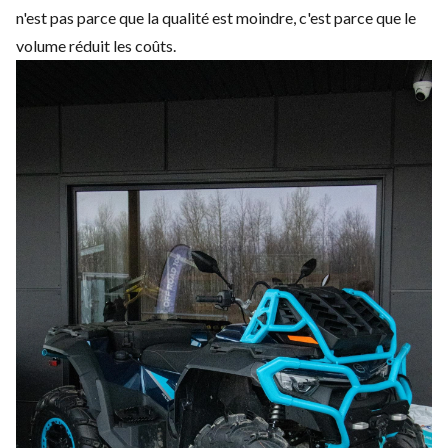
n'est pas parce que la qualité est moindre, c'est parce que le
volume réduit les coûts.