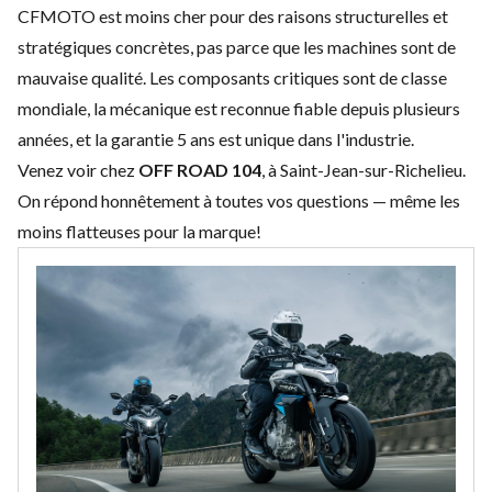
CFMOTO est moins cher pour des raisons structurelles et
stratégiques concrètes, pas parce que les machines sont de
mauvaise qualité. Les composants critiques sont de classe
mondiale, la mécanique est reconnue fiable depuis plusieurs
années, et la garantie 5 ans est unique dans l'industrie.
Venez voir chez
OFF ROAD 104
, à Saint-Jean-sur-Richelieu.
On répond honnêtement à toutes vos questions — même les
moins flatteuses pour la marque!