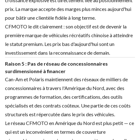
croissance explosive est directement liée au positionnement
prix. La marque accepte des marges plus minces aujourd'hui
pour bâtir une clientèle fidèle à long terme.
CFMOTO le dit clairement : son objectif est de devenir la
première marque de véhicules récréatifs chinoise à atteindre
le statut premium. Les prix bas d'aujourd'hui sont un
investissement dans la reconnaissance de demain.
Raison 5 : Pas de réseau de concessionnaires
surdimensionné à financer
Can-Am et Polaris maintiennent des réseaux de milliers de
concessionnaires à travers l'Amérique du Nord, avec des
programmes de formation, des certifications, des outils
spécialisés et des contrats coûteux. Une partie de ces coûts
structurels est répercutée dans le prix des véhicules.
Le réseau CFMOTO en Amérique du Nord est plus petit — ce
qui est un inconvénient en termes de couverture