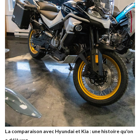
La comparaison avec Hyundai et Kia : une histoire qu'on
a déjà vue