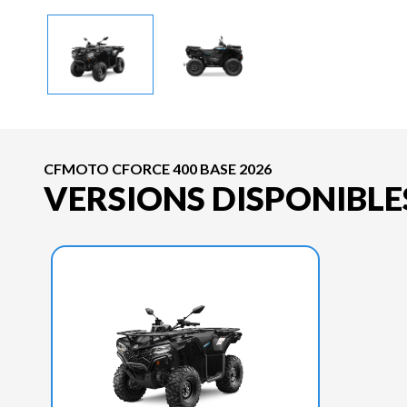
CFMOTO CFORCE 400 BASE 2026
VERSIONS DISPONIBLE