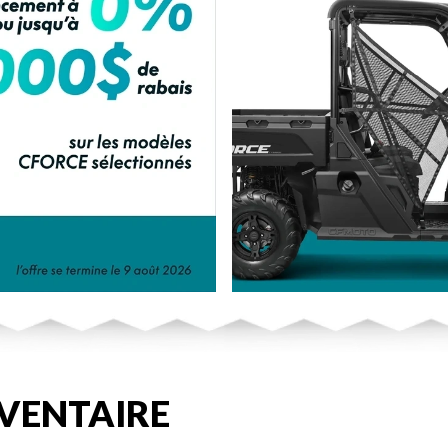
VENTAIRE