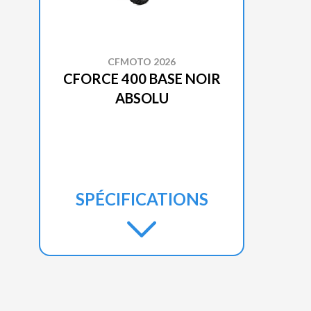
CFMOTO 2026
CFORCE 400 BASE NOIR
ABSOLU
SPÉCIFICATIONS