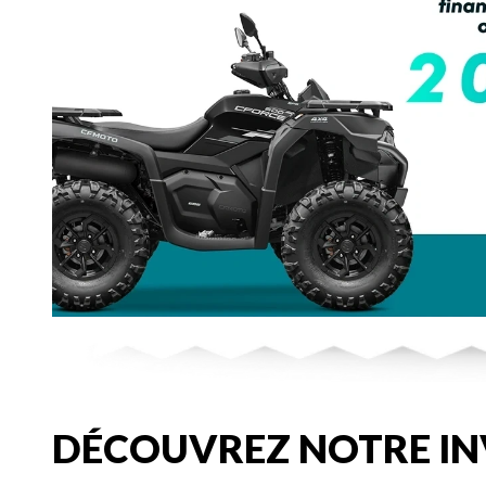
DÉCOUVREZ NOTRE IN