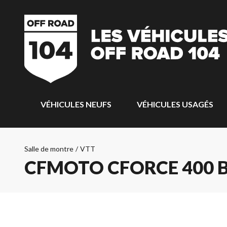
VÉHICULES NEUFS
VÉHICULES USAGÉS
Salle de montre
/
VTT
CFMOTO CFORCE 400 B