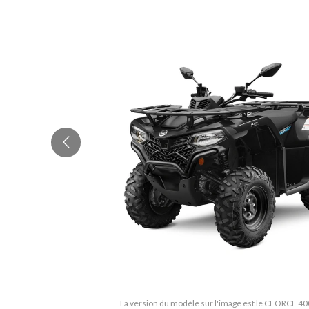
La version du modèle sur l'image est le CFORCE 40