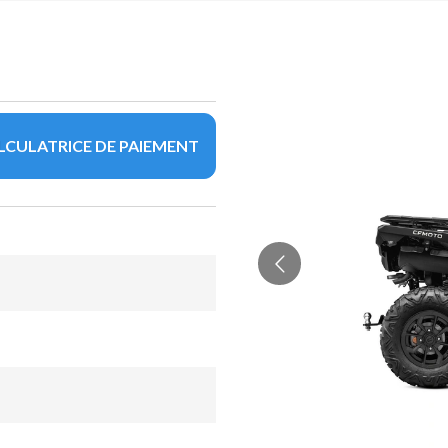
LCULATRICE DE PAIEMENT