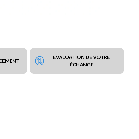
ÉVALUATION DE VOTRE
NCEMENT
ÉCHANGE