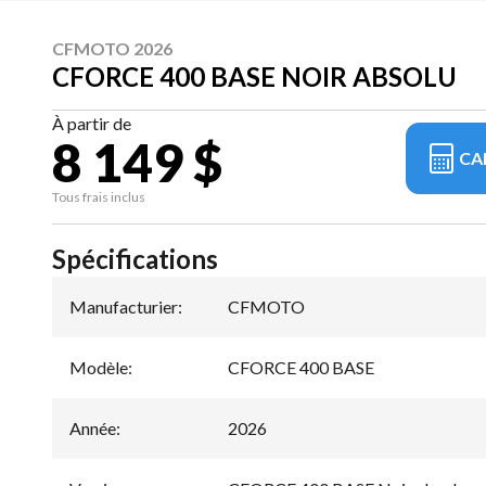
CFMOTO 2026
CFORCE 400 BASE NOIR ABSOLU
À partir de
8 149 $
CA
Tous frais inclus
Spécifications
Manufacturier
:
CFMOTO
Modèle
:
CFORCE 400 BASE
Année
:
2026