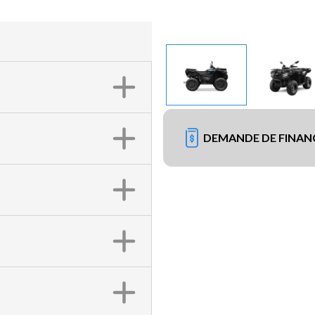
DEMANDE DE FINA