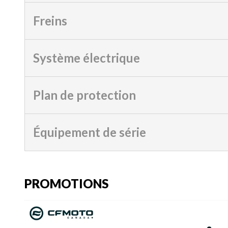
Freins
Système électrique
Plan de protection
Équipement de série
PROMOTIONS